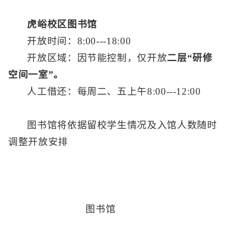
虎峪校区图书馆
开放时间：8:00---18:00
开放区域：因节能控制，仅开放
二层“研修
空间一室”。
人工借还：每周二、五上午8:00---12:00
图书馆将依据留校学生情况及入馆人数随时
调整开放安排
图书馆