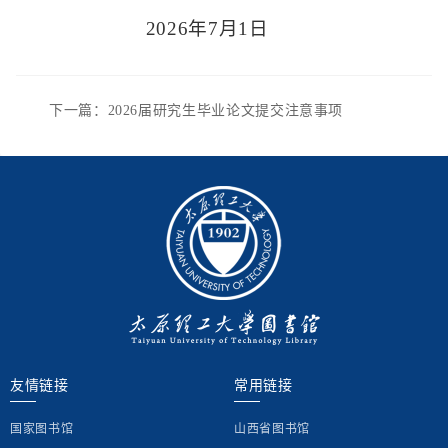
2026年7月1日
下一篇：2026届研究生毕业论文提交注意事项
友情链接
常用链接
国家图书馆
山西省图书馆