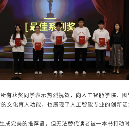
向所有获奖同学表示热烈祝贺，向人工智能学院、图
馆的文化育人功能，也展现了人工智能专业的创新活
以生成完美的推荐语，但无法替代读者被一本书打动时