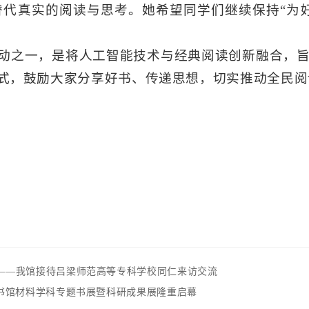
替代真实的阅读与思考。她希望同学们继续保持“为
动之一，是将人工智能技术与经典阅读创新融合，
形式，鼓励大家分享好书、传递思想，切实推动全民
——我馆接待吕梁师范高等专科学校同仁来访交流
图书馆材料学科专题书展暨科研成果展隆重启幕