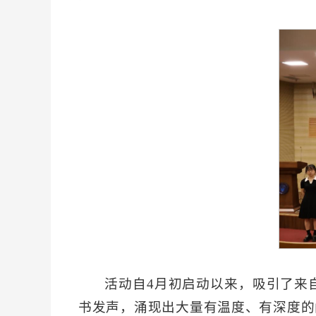
活动自4月初启动以来，吸引了来
书发声，涌现出大量有温度、有深度的