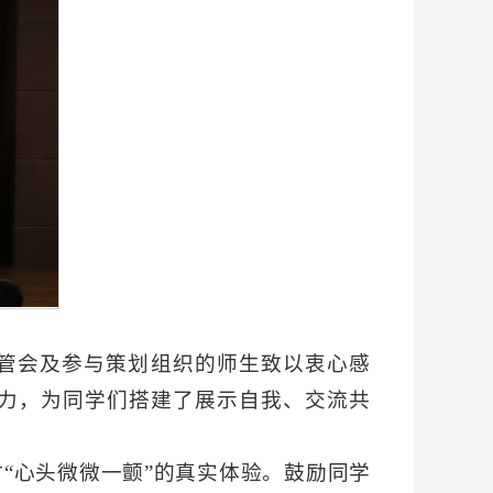
管会及参与策划组织的师生致以衷心感
力，为同学们搭建了展示自我、交流共
“心头微微一颤”的真实体验。鼓励同学