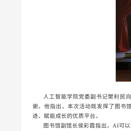
人工智能学院党委副书记樊利民
谢。他指出，本次活动既发挥了图书
进、赋能成长的优质平台。
图书馆副馆长侯彩霞指出，AI可