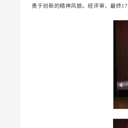
勇于创新的精神风貌。经评审，最终1