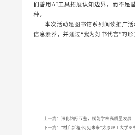
们善用AI工具拓展认知边界，而不是
种。
本次活动是图书馆系列阅读推广活
信息素养，并通过“我为好书代言”的
上一篇：深化馆际互鉴，赋能学校高质量发展 
下一篇：“材启新程·阅见未来”太原理工大学