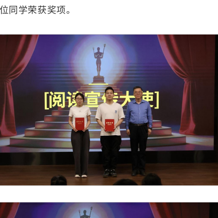
7位同学荣获奖项。