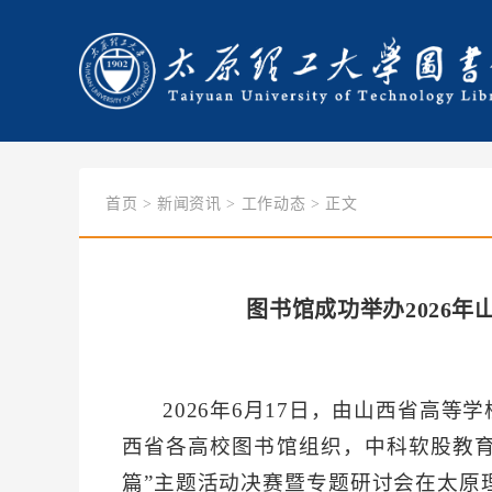
首页
>
新闻资讯
>
工作动态
> 正文
图书馆成功举办2026
2026年6月17日，由山西省高
西省各高校图书馆组织，中科软股教育
篇”主题活动决赛暨专题研讨会在太原