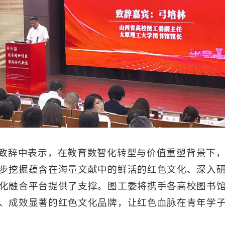
致辞中表示，在教育数智化转型与价值重塑背景下
步挖掘蕴含在海量文献中的鲜活的红色文化、深入
化融合平台提供了支撑。图工委将携手各高校图书
、成效显著的红色文化品牌，让红色血脉在青年学