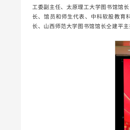
工委副主任、太原理工大学图书馆馆长
长、馆员和师生代表、中科软股教育科
长、山西师范大学图书馆馆长仝建平主