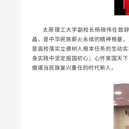
太原理工大学副校长杨晓伟在致
晶，是中华民族薪火永续的精神根基，
是高校落实立德树人根本任务的生动实
身实践中坚定报国初心；心怀家国天下
做堪当民族复兴重任的时代新人。