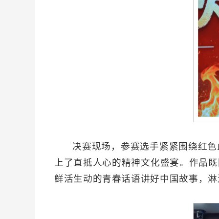
决赛现场，参赛选手紧紧围绕红色
上了直抵人心的精神文化盛宴。作品既
鲜活生动的青春话语讲好中国故事，淋