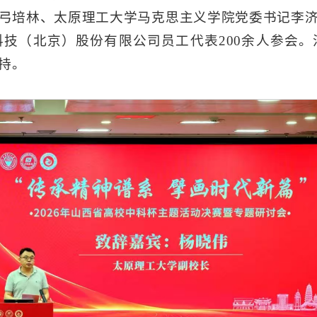
弓培林、太原理工大学马克思主义学院党委书记李
技（北京）股份有限公司员工代表200余人参会
持。