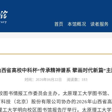
首页
本馆概况
读者服务
年山西省高校中科杯“传承精神谱系 擘画时代新篇”
时间：2026年06月22日
阅读数：
183
等学校图书情报工作委员会主办，太原理工大学图书
科技（北京）股份有限公司协办的2026年山西省高
理工大学明向校区图书馆报告厅举行。太原理工大