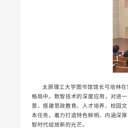
太原理工大学图书馆馆长弓培林在
格局中。数智技术的深度应用，对进一
景，搭建思政教育、人才培养、校园文
本任务，着力打造特色鲜明、内涵深厚
智时代绽放新的光芒。