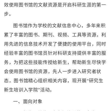
效使用图书馆的文献资源是开启科研生涯的第一
步。
图书馆作为学校的文献信息中心，多年来积
累了丰富的图书、期刊、视频、工具等资源，利
用先进的信息技术开发了便捷的使用平台，同时
经验丰富的图书馆员针对科研支持提供丰富的服
务，为把这些技能传授给新生，帮助新生尽快学
会使用图书馆的资源，先人一步进入研究者状
态，图书馆精心组织相关内容，现开展“研究生
新生培训入学院”活动。
一、面向对象