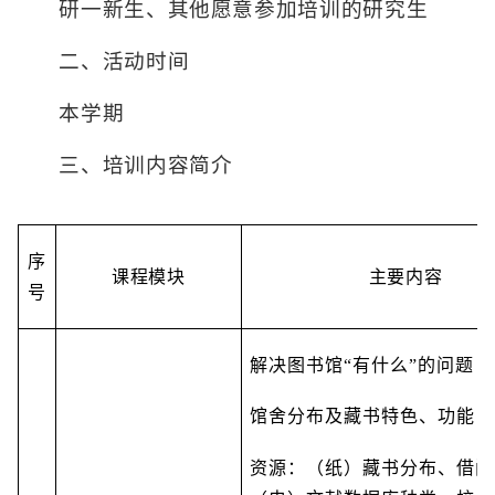
研一新生、其他愿意参加培训的研究生
二、活动时间
本学期
三、培训内容简介
序
课程模块
主要内容
号
解决图书馆“有什么”的问题
馆舍分布及藏书特色、功能
资源：（纸）藏书分布、借阅