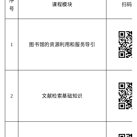
序
课程模块
扫码
号
1
图书馆的资源利用和服务导引
2
文献检索基础知识