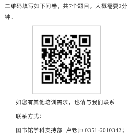
二维码填写如下问卷，共7个题目，大概需要2分
钟。
如您有其他培训需求，也请与我们联系
联系方式：
图书馆学科支持部 卢老师 0351-6010342；