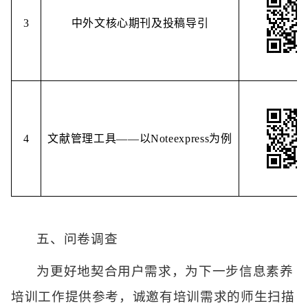
3
中外文核心期刊及投稿导引
4
文献管理工具——以Noteexpress为例
五、问卷调查
为更好地契合用户需求，为下一步信息素养
培训工作提供参考，诚邀有培训需求的师生扫描