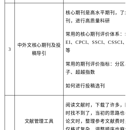
核心期刊是高水平期刊，了解
刊，进行高质量科研
常用的核心期刊评价体系：SC
EI、CPCI、SSCI、CSSCI
中外文核心期刊及投
3
等
稿导引
常用的期刊评价指标：分区、
子、超越指数
如何进行投稿选刊
阅读文献时，下载了许多，回
时找不到了，当初的思路也丢
文献管理工具
论文时，整理参考文献费时费
仅格式复杂，调整顺序也麻烦