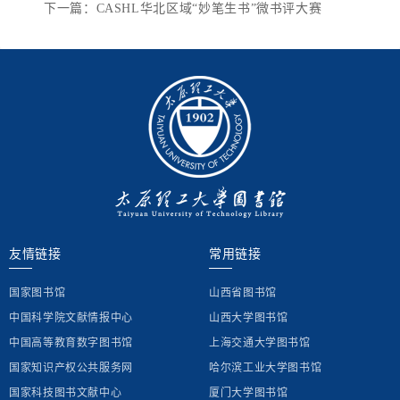
下一篇：CASHL华北区域“妙笔生书”微书评大赛
友情链接
常用链接
国家图书馆
山西省图书馆
中国科学院文献情报中心
山西大学图书馆
中国高等教育数字图书馆
上海交通大学图书馆
国家知识产权公共服务网
哈尔滨工业大学图书馆
国家科技图书文献中心
厦门大学图书馆