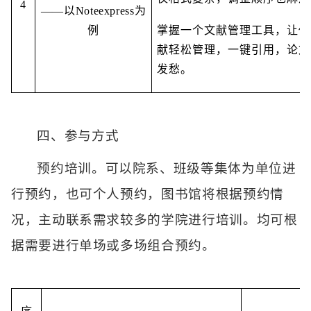
4
——以Noteexpress为
例
掌握一个文献管理工具，让你
献轻松管理，一键引用，论文
发愁。
四、参与方式
预约培训。可以院系、班级等集体为单位进
行预约，也可个人预约，图书馆将根据预约情
况，主动联系需求较多的学院进行培训。均可根
据需要进行单场或多场组合预约。