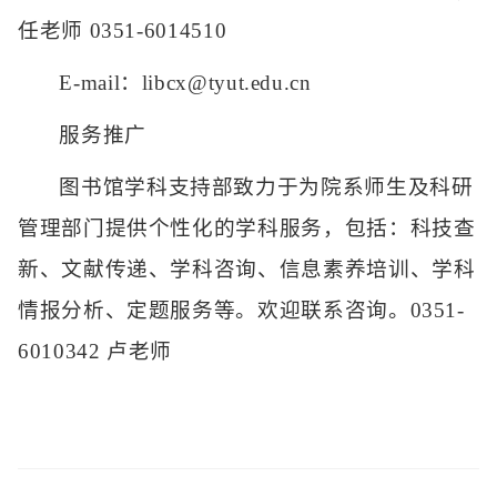
任老师 0351-6014510
E-mail：libcx@tyut.edu.cn
服务推广
图书馆学科支持部致力于为院系师生及科研
管理部门提供个性化的学科服务，包括：科技查
新、文献传递、学科咨询、信息素养培训、学科
情报分析、定题服务等。欢迎联系咨询。0351-
6010342 卢老师