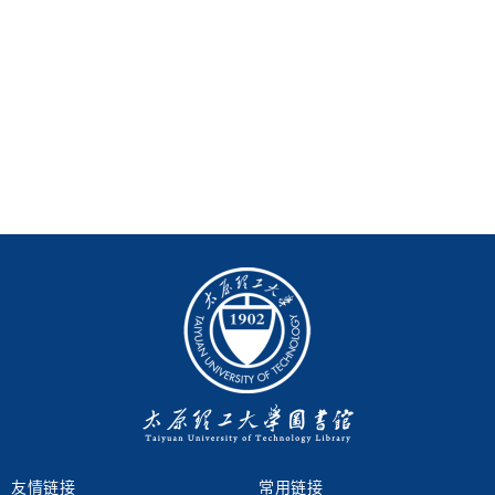
友情链接
常用链接