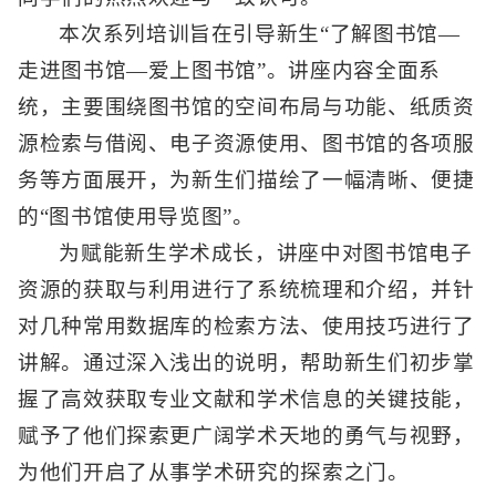
本次系列培训旨在引导新生“了解图书馆—
走进图书馆—爱上图书馆”。讲座内容全面系
统，主要围绕图书馆的空间布局与功能、纸质资
源检索与借阅、电子资源使用、图书馆的各项服
务等方面展开，为新生们描绘了一幅清晰、便捷
的“图书馆使用导览图”。
为赋能新生学术成长，讲座中对图书馆电子
资源的获取与利用进行了系统梳理和介绍，并针
对几种常用数据库的检索方法、使用技巧进行了
讲解。通过深入浅出的说明，帮助新生们初步掌
握了高效获取专业文献和学术信息的关键技能，
赋予了他们探索更广阔学术天地的勇气与视野，
为他们开启了从事学术研究的探索之门。