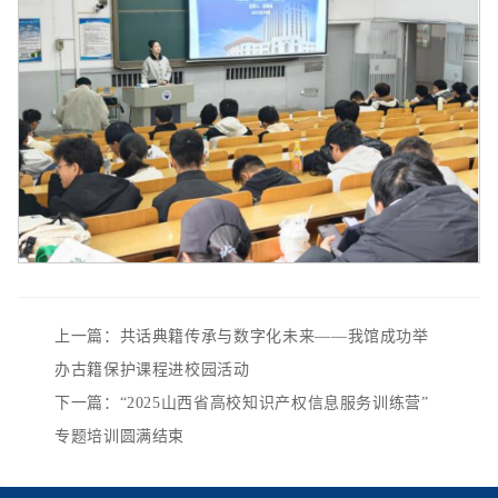
上一篇：共话典籍传承与数字化未来——我馆成功举
办古籍保护课程进校园活动
下一篇：“2025山西省高校知识产权信息服务训练营”
专题培训圆满结束