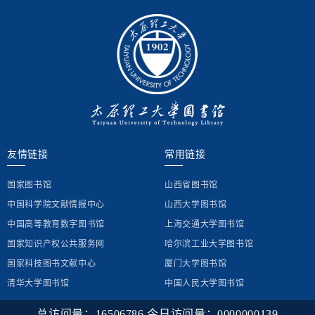
友情链接
常用链接
国家图书馆
山西省图书馆
中国科学院文献情报中心
山西大学图书馆
中国高等教育数字图书馆
上海交通大学图书馆
国家知识产权公共服务网
哈尔滨工业大学图书馆
国家科技图书文献中心
厦门大学图书馆
清华大学图书馆
中国人民大学图书馆
总访问量：
16506786
今日访问量：
0000000139