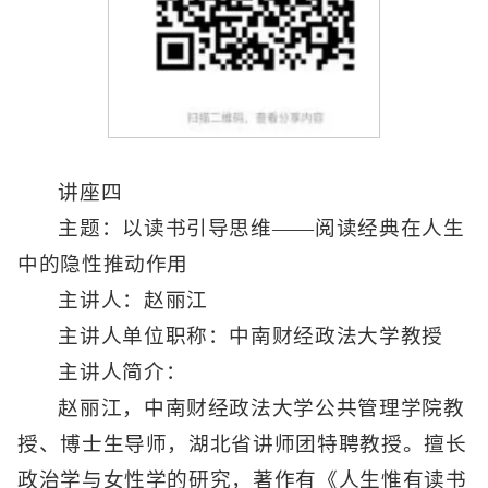
讲座四
主题：以读书引导思维——阅读经典在人生
中的隐性推动作用
主讲人：赵丽江
主讲人单位职称：中南财经政法大学教授
主讲人简介：
赵丽江，中南财经政法大学公共管理学院教
授、博士生导师，湖北省讲师团特聘教授。擅长
政治学与女性学的研究，著作有《人生惟有读书