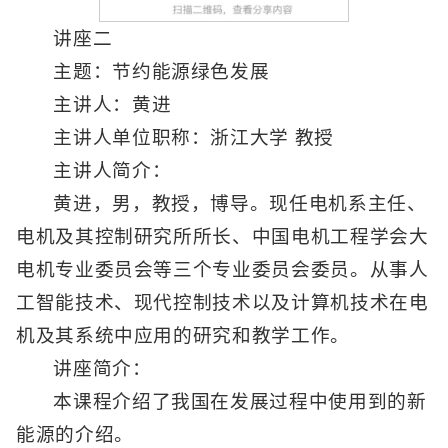
讲座二
主题：节约能源绿色发展
主讲人：黄进
主讲人单位职称：浙江大学 教授
主讲人简介：
黄进，男，教授，博导。现任电机系主任、
电机及其控制研究所所长、中国电机工程学会大
电机专业委员会等三个专业委员会委员。从事人
工智能技术、现代控制技术以及计算机技术在电
机及其系统中应用的研究和教学工作。
讲座简介：
本课程介绍了我国在发展过程中使用到的新
能源的介绍。