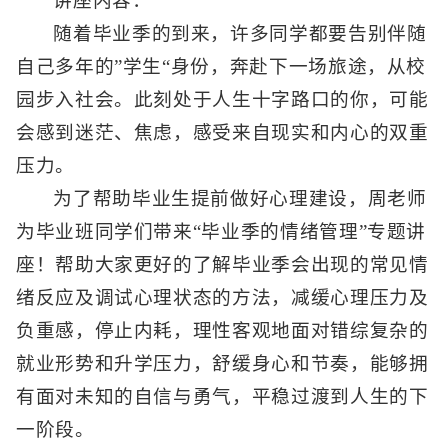
讲座内容：
随着毕业季的到来，许多同学都要告别伴随
自己多年的”学生“身份，奔赴下一场旅途，从校
园步入社会。此刻处于人生十字路口的你，可能
会感到迷茫、焦虑，感受来自现实和内心的双重
压力。
为了帮助毕业生提前做好心理建设，周老师
为毕业班同学们带来“毕业季的情绪管理”专题讲
座！帮助大家更好的了解毕业季会出现的常见情
绪反应及调试心理状态的方法，减缓心理压力及
负重感，停止内耗，理性客观地面对错综复杂的
就业形势和升学压力，舒缓身心和节奏，能够拥
有面对未知的自信与勇气，平稳过渡到人生的下
一阶段。