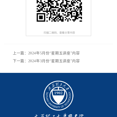
上一篇：2024年5月份“星期五讲座”内容
下一篇：2024年3月份“星期五讲座”内容