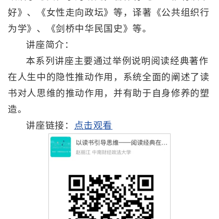
好》、《女性走向政坛》等，译著《公共组织行
为学》、《剑桥中华民国史》等。
讲座简介：
本系列讲座主要通过举例说明阅读经典著作
在人生中的隐性推动作用，系统全面的阐述了读
书对人思维的推动作用，并有助于自身修养的塑
造。
讲座链接：
点击观看