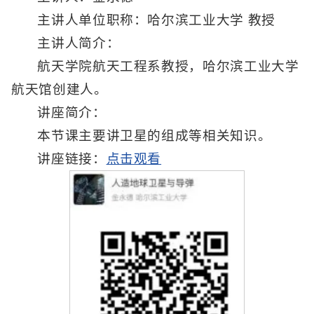
主讲人单位职称：哈尔滨工业大学 教授
主讲人简介：
航天学院航天工程系教授，哈尔滨工业大学
航天馆创建人。
讲座简介：
本节课主要讲卫星的组成等相关知识。
讲座链接：
点击观看