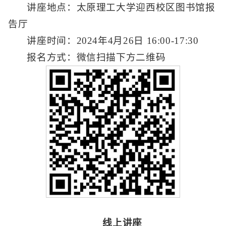
讲座地点：太原理工大学迎西校区图书馆报
告厅
讲座时间：2024年4月26日 16:00-17:30
报名方式：微信扫描下方二维码
线上讲座