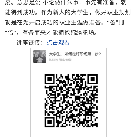
废。意思是说:不论做什么事，事先有准备，就
能得到成功。作为新人的大学生，做好职业规划
就是在为开启成功的职业生涯做准备。“备”则
“倍”，有备而来才能拥抱锦绣职场。
讲座链接：
点击观看