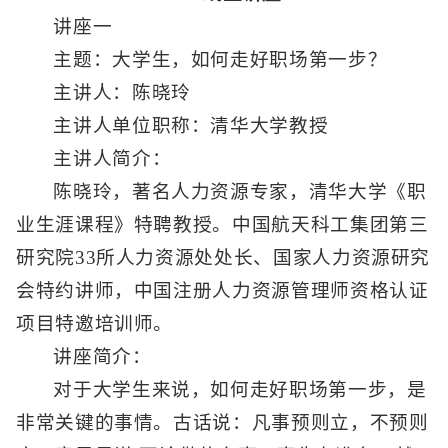
讲座一
主题：大学生，如何走好职场第一步？
主讲人：陈晓玲
主讲人单位职称：清华大学教授
主讲人简介：
陈晓玲，著名人力资源专家，清华大学《职
业生涯课程》特聘教授。中国航天科工集团第三
研究院33所人力资源处处长、国家人力资源研究
会特约讲师，中国注册人力资源管理师资格认证
项目特邀培训师。
讲座简介：
对于大学生来说，如何走好职场第一步，是
非常关键的事情。古话说：凡事预则立，不预则