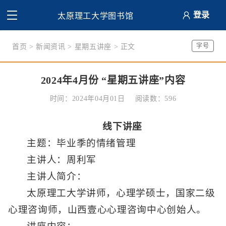
登录
太原理工大学图书馆
字号
首页
>
新闻资讯
>
星期五讲座
> 正文
2024年4月份 “星期五讲座”内容
时间：2024年04月01日
阅读数：
596
线下讲座
主题：毕业季的情绪管理
主讲人：周利军
主讲人简介：
太原理工大学讲师，心理学硕士，国家二级
心理咨询师，山西壹心心理咨询中心创始人。