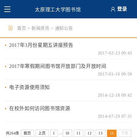
登录
太原理工大学图书馆
首页
>
新闻资讯
>
通知公告
2017年3月份星期五讲座预告
2017-02-23 09:43
2017年寒假期间图书馆开放部门及开放时间
2017-01-16 09:58
电子资源使用须知
2014-12-18 09:42
在校外如何访问图书馆资源
2014-07-29 07:31
...
共264条
首页
上页
1
10
11
12
13
14
下页